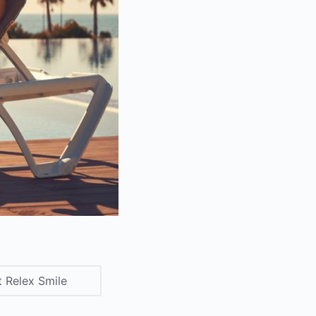
t Relex Smile