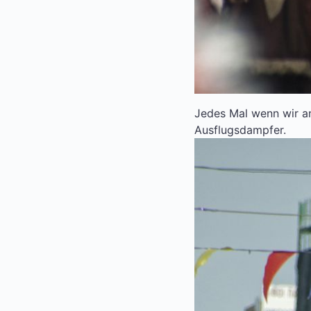
Jedes Mal wenn wir a
Ausflugsdampfer.