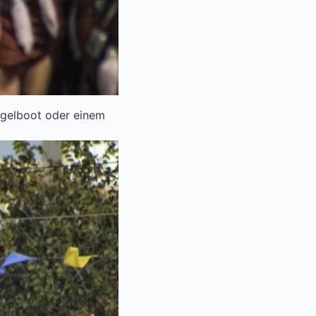
egelboot oder einem