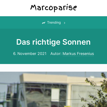
‎
Trending
Das richtige Sonnen
6. November 2021
Autor:
Markus Fresenius