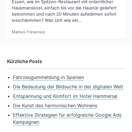
Essen, wie im Spitzen-Restaurant mit ordentlicher
Hausmanskost, einfach bis vor die Haustür geliefert
bekommen und nach 20 Minuten aufwärmen sofort
losschlemmen? Was sich wie ein…
Markus Fresenius
Kürzliche Posts
Fahrzeugummeldung in Spanien
Die Bedeutung der Bildsuche in der digitalen Welt
Entspannung und Komfort im Hotel Hammersø
Die Kunst des harmonischen Wohnens
Effektive Strategien für erfolgreiche Google Ads
Kampagnen