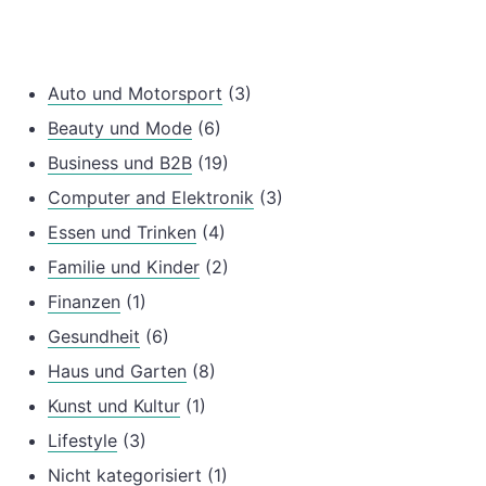
Auto und Motorsport
(3)
Beauty und Mode
(6)
Business und B2B
(19)
Computer and Elektronik
(3)
Essen und Trinken
(4)
Familie und Kinder
(2)
Finanzen
(1)
Gesundheit
(6)
Haus und Garten
(8)
Kunst und Kultur
(1)
Lifestyle
(3)
Nicht kategorisiert
(1)