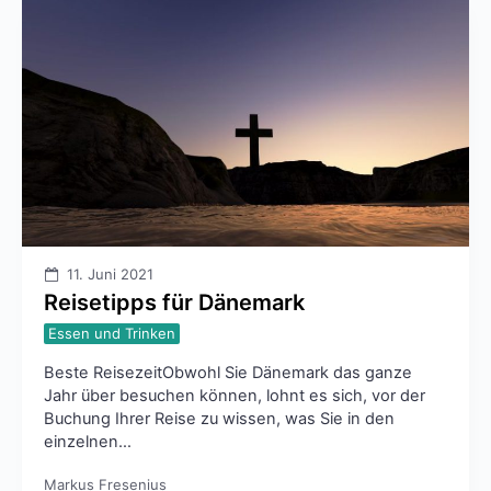
11. Juni 2021
Reisetipps für Dänemark
Essen und Trinken
Beste ReisezeitObwohl Sie Dänemark das ganze
Jahr über besuchen können, lohnt es sich, vor der
Buchung Ihrer Reise zu wissen, was Sie in den
einzelnen…
Markus Fresenius