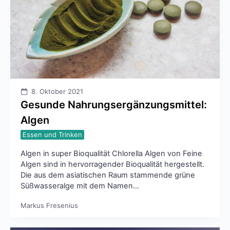
8. Oktober 2021
Gesunde Nahrungsergänzungsmittel:
Algen
Essen und Trinken
Algen in super Bioqualität Chlorella Algen von Feine
Algen sind in hervorragender Bioqualität hergestellt.
Die aus dem asiatischen Raum stammende grüne
Süßwasseralge mit dem Namen…
Markus Fresenius