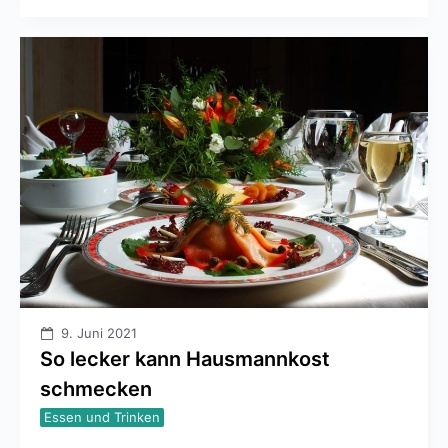
9. Juni 2021
So lecker kann Hausmannkost
schmecken
Essen und Trinken