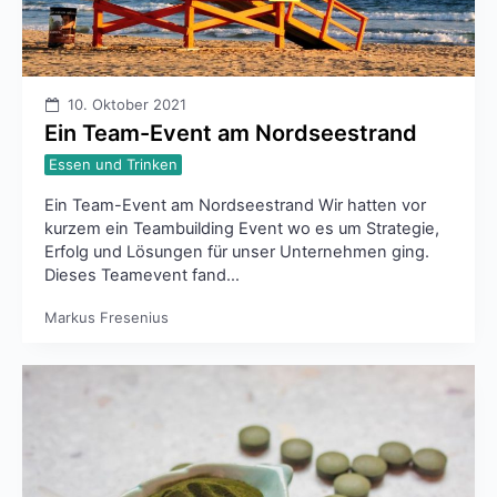
10. Oktober 2021
Ein Team-Event am Nordseestrand
Essen und Trinken
Ein Team-Event am Nordseestrand Wir hatten vor
kurzem ein Teambuilding Event wo es um Strategie,
Erfolg und Lösungen für unser Unternehmen ging.
Dieses Teamevent fand…
Markus Fresenius