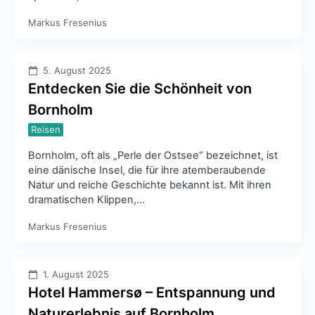
Markus Fresenius
5. August 2025
Entdecken Sie die Schönheit von
Bornholm
Reisen
Bornholm, oft als „Perle der Ostsee“ bezeichnet, ist
eine dänische Insel, die für ihre atemberaubende
Natur und reiche Geschichte bekannt ist. Mit ihren
dramatischen Klippen,…
Markus Fresenius
1. August 2025
Hotel Hammersø – Entspannung und
Naturerlebnis auf Bornholm