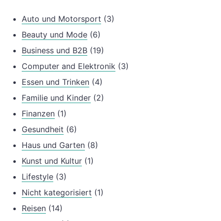
Auto und Motorsport
(3)
Beauty und Mode
(6)
Business und B2B
(19)
Computer and Elektronik
(3)
Essen und Trinken
(4)
Familie und Kinder
(2)
Finanzen
(1)
Gesundheit
(6)
Haus und Garten
(8)
Kunst und Kultur
(1)
Lifestyle
(3)
Nicht kategorisiert
(1)
Reisen
(14)