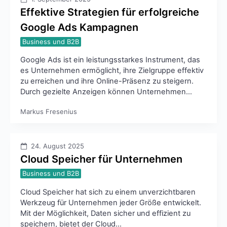
Effektive Strategien für erfolgreiche
Google Ads Kampagnen
Business und B2B
Google Ads ist ein leistungsstarkes Instrument, das
es Unternehmen ermöglicht, ihre Zielgruppe effektiv
zu erreichen und ihre Online-Präsenz zu steigern.
Durch gezielte Anzeigen können Unternehmen…
Markus Fresenius
24. August 2025
Cloud Speicher für Unternehmen
Business und B2B
Cloud Speicher hat sich zu einem unverzichtbaren
Werkzeug für Unternehmen jeder Größe entwickelt.
Mit der Möglichkeit, Daten sicher und effizient zu
speichern, bietet der Cloud…