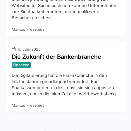
Websites für Suchmaschinen können Unternehmen
ihre Sichtbarkeit erhöhen, mehr qualifizierte
Besucher anziehen…
Markus Fresenius
9. Juni 2025
Die Zukunft der Bankenbranche
Finanzen
Die Digitalisierung hat die Finanzbranche in den
letzten Jahren grundlegend verändert. Für
Sparkassen bedeutet dies, dass sie sich anpassen
müssen, um im digitalen Zeitalter wettbewerbsfähig…
Markus Fresenius