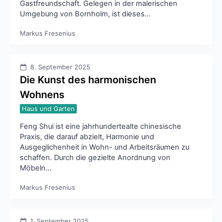
Gastfreundschaft. Gelegen in der malerischen
Umgebung von Bornholm, ist dieses…
Markus Fresenius
8. September 2025
Die Kunst des harmonischen
Wohnens
Haus und Garten
Feng Shui ist eine jahrhundertealte chinesische
Praxis, die darauf abzielt, Harmonie und
Ausgeglichenheit in Wohn- und Arbeitsräumen zu
schaffen. Durch die gezielte Anordnung von
Möbeln…
Markus Fresenius
1. September 2025