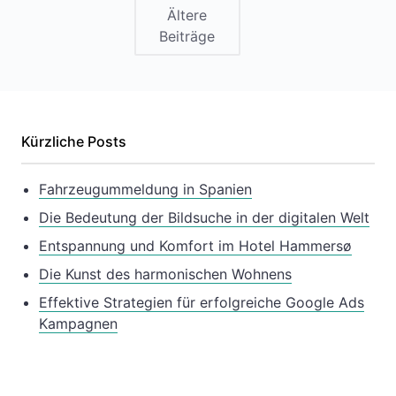
Ältere
Beiträge
Kürzliche Posts
Fahrzeugummeldung in Spanien
Die Bedeutung der Bildsuche in der digitalen Welt
Entspannung und Komfort im Hotel Hammersø
Die Kunst des harmonischen Wohnens
Effektive Strategien für erfolgreiche Google Ads
Kampagnen