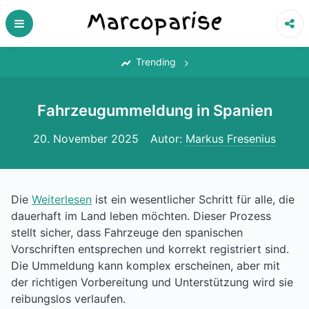
Skip
to
content
‎
Trending
Fahrzeugummeldung in Spanien
20. November 2025
Autor:
Markus Fresenius
Die
Weiterlesen
ist ein wesentlicher Schritt für alle, die
dauerhaft im Land leben möchten. Dieser Prozess
stellt sicher, dass Fahrzeuge den spanischen
Vorschriften entsprechen und korrekt registriert sind.
Die Ummeldung kann komplex erscheinen, aber mit
der richtigen Vorbereitung und Unterstützung wird sie
reibungslos verlaufen.