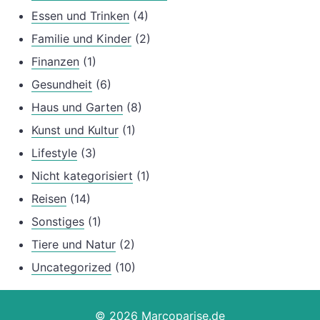
Essen und Trinken
(4)
Familie und Kinder
(2)
Finanzen
(1)
Gesundheit
(6)
Haus und Garten
(8)
Kunst und Kultur
(1)
Lifestyle
(3)
Nicht kategorisiert
(1)
Reisen
(14)
Sonstiges
(1)
Tiere und Natur
(2)
Uncategorized
(10)
© 2026 Marcoparise.de