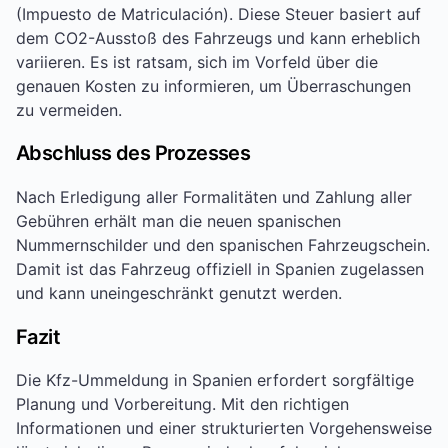
(Impuesto de Matriculación). Diese Steuer basiert auf
dem CO2-Ausstoß des Fahrzeugs und kann erheblich
variieren. Es ist ratsam, sich im Vorfeld über die
genauen Kosten zu informieren, um Überraschungen
zu vermeiden.
Abschluss des Prozesses
Nach Erledigung aller Formalitäten und Zahlung aller
Gebühren erhält man die neuen spanischen
Nummernschilder und den spanischen Fahrzeugschein.
Damit ist das Fahrzeug offiziell in Spanien zugelassen
und kann uneingeschränkt genutzt werden.
Fazit
Die Kfz-Ummeldung in Spanien erfordert sorgfältige
Planung und Vorbereitung. Mit den richtigen
Informationen und einer strukturierten Vorgehensweise