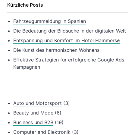
Kürzliche Posts
Fahrzeugummeldung in Spanien
Die Bedeutung der Bildsuche in der digitalen Welt
Entspannung und Komfort im Hotel Hammersø
Die Kunst des harmonischen Wohnens
Effektive Strategien für erfolgreiche Google Ads
Kampagnen
Auto und Motorsport
(3)
Beauty und Mode
(6)
Business und B2B
(19)
Computer and Elektronik
(3)