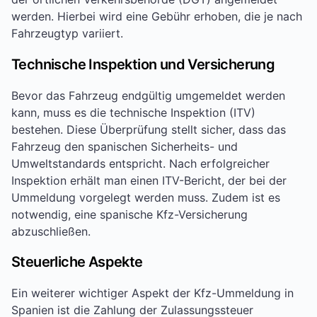
werden. Hierbei wird eine Gebühr erhoben, die je nach
Fahrzeugtyp variiert.
Technische Inspektion und Versicherung
Bevor das Fahrzeug endgültig umgemeldet werden
kann, muss es die technische Inspektion (ITV)
bestehen. Diese Überprüfung stellt sicher, dass das
Fahrzeug den spanischen Sicherheits- und
Umweltstandards entspricht. Nach erfolgreicher
Inspektion erhält man einen ITV-Bericht, der bei der
Ummeldung vorgelegt werden muss. Zudem ist es
notwendig, eine spanische Kfz-Versicherung
abzuschließen.
Steuerliche Aspekte
Ein weiterer wichtiger Aspekt der Kfz-Ummeldung in
Spanien ist die Zahlung der Zulassungssteuer