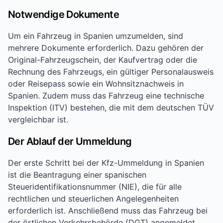
Notwendige Dokumente
Um ein Fahrzeug in Spanien umzumelden, sind
mehrere Dokumente erforderlich. Dazu gehören der
Original-Fahrzeugschein, der Kaufvertrag oder die
Rechnung des Fahrzeugs, ein gültiger Personalausweis
oder Reisepass sowie ein Wohnsitznachweis in
Spanien. Zudem muss das Fahrzeug eine technische
Inspektion (ITV) bestehen, die mit dem deutschen TÜV
vergleichbar ist.
Der Ablauf der Ummeldung
Der erste Schritt bei der Kfz-Ummeldung in Spanien
ist die Beantragung einer spanischen
Steueridentifikationsnummer (NIE), die für alle
rechtlichen und steuerlichen Angelegenheiten
erforderlich ist. Anschließend muss das Fahrzeug bei
der örtlichen Verkehrsbehörde (DGT) angemeldet