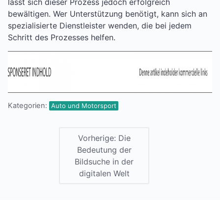
lässt sich dieser Prozess jedoch erfolgreich
bewältigen. Wer Unterstützung benötigt, kann sich an
spezialisierte Dienstleister wenden, die bei jedem
Schritt des Prozesses helfen.
Kategorien:
Auto und Motorsport
Vorherige:
Die
Bedeutung der
Bildsuche in der
digitalen Welt