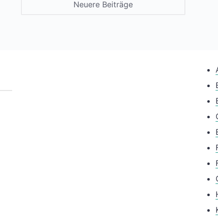
Neuere Beiträge