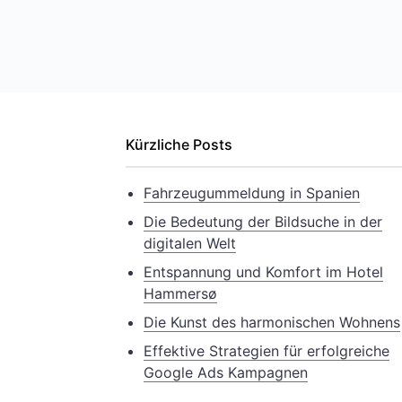
Kürzliche Posts
Fahrzeugummeldung in Spanien
Die Bedeutung der Bildsuche in der
digitalen Welt
Entspannung und Komfort im Hotel
Hammersø
Die Kunst des harmonischen Wohnens
Effektive Strategien für erfolgreiche
Google Ads Kampagnen