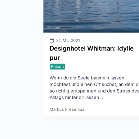
31. Mai 2021
Designhotel Whitman: Idylle
pur
Reisen
Wenn du die Seele baumeln lassen
möchtest und einen Ort suchst, an dem d
so richtig entspannen und den Stress de
Alltags hinter dir lassen…
Markus Fresenius