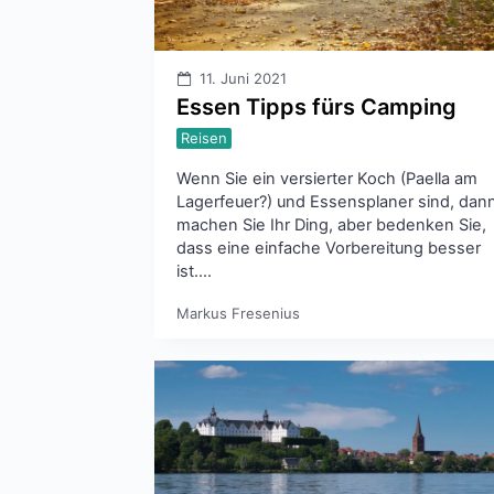
11. Juni 2021
Essen Tipps fürs Camping
Reisen
Wenn Sie ein versierter Koch (Paella am
Lagerfeuer?) und Essensplaner sind, dan
machen Sie Ihr Ding, aber bedenken Sie,
dass eine einfache Vorbereitung besser
ist….
Markus Fresenius