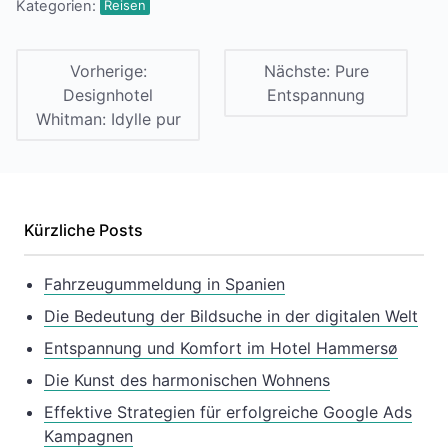
Kategorien:
Reisen
Vorherige:
Nächste:
Pure
Designhotel
Entspannung
Whitman: Idylle pur
Kürzliche Posts
Fahrzeugummeldung in Spanien
Die Bedeutung der Bildsuche in der digitalen Welt
Entspannung und Komfort im Hotel Hammersø
Die Kunst des harmonischen Wohnens
Effektive Strategien für erfolgreiche Google Ads
Kampagnen