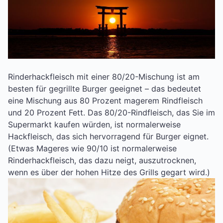
Rinderhackfleisch mit einer 80/20-Mischung ist am
besten für gegrillte Burger geeignet – das bedeutet
eine Mischung aus 80 Prozent magerem Rindfleisch
und 20 Prozent Fett. Das 80/20-Rindfleisch, das Sie im
Supermarkt kaufen würden, ist normalerweise
Hackfleisch, das sich hervorragend für Burger eignet.
(Etwas Mageres wie 90/10 ist normalerweise
Rinderhackfleisch, das dazu neigt, auszutrocknen,
wenn es über der hohen Hitze des Grills gegart wird.)