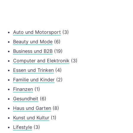
Auto und Motorsport
(3)
Beauty und Mode
(6)
Business und B2B
(19)
Computer and Elektronik
(3)
Essen und Trinken
(4)
Familie und Kinder
(2)
Finanzen
(1)
Gesundheit
(6)
Haus und Garten
(8)
Kunst und Kultur
(1)
Lifestyle
(3)