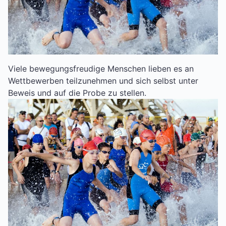
Viele bewegungsfreudige Menschen lieben es an
Wettbewerben teilzunehmen und sich selbst unter
Beweis und auf die Probe zu stellen.