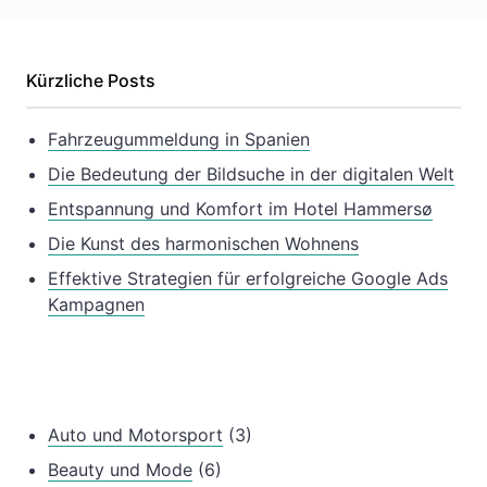
Kürzliche Posts
Fahrzeugummeldung in Spanien
Die Bedeutung der Bildsuche in der digitalen Welt
Entspannung und Komfort im Hotel Hammersø
Die Kunst des harmonischen Wohnens
Effektive Strategien für erfolgreiche Google Ads
Kampagnen
Auto und Motorsport
(3)
Beauty und Mode
(6)