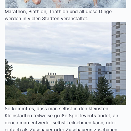
Marathon, Biathlon, Triathlon und all diese Dinge
werden in vielen Städten veranstaltet.
So kommt es, dass man selbst in den kleinsten
Kleinstädten teilweise große Sportevents findet, an
denen man entweder selbst teilnehmen kann, oder
einfach als Zuschauer oder Zuschauerin zuschauen