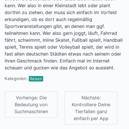
kann. Wer also in einer Kleinstadt lebt oder plant
dorthin zu ziehen, der muss sich einfach im Vorfeld
erkundigen, ob es dort auch regelmäßig
Sportveranstaltungen gibt, an denen man ggf.
teilnehmen kann. Wer also gern joggt, läuft, Fahrrad
fährt, schwimmt, Inline Skatet, Fußball spielt, Handball
spielt, Tennis spielt oder Volleyball spielt, der wird in
fast allen deutschen Städten etwas nach seinem oder
ihren Geschmack finden. Einfach mal im Internet
schauen und gucken wie das Angebot so aussieht.
Kategorien:
Reisen
Vorherige:
Die
Nächste:
Bedeutung von
Kontrolliere Deine
Suchmaschinen
Tierfallen ganz
einfach per App