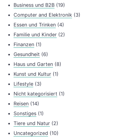
Business und B2B
(19)
Computer and Elektronik
(3)
Essen und Trinken
(4)
Familie und Kinder
(2)
Finanzen
(1)
Gesundheit
(6)
Haus und Garten
(8)
Kunst und Kultur
(1)
Lifestyle
(3)
Nicht kategorisiert
(1)
Reisen
(14)
Sonstiges
(1)
Tiere und Natur
(2)
Uncategorized
(10)