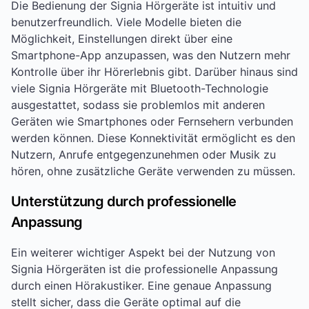
Die Bedienung der Signia Hörgeräte ist intuitiv und
benutzerfreundlich. Viele Modelle bieten die
Möglichkeit, Einstellungen direkt über eine
Smartphone-App anzupassen, was den Nutzern mehr
Kontrolle über ihr Hörerlebnis gibt. Darüber hinaus sind
viele Signia Hörgeräte mit Bluetooth-Technologie
ausgestattet, sodass sie problemlos mit anderen
Geräten wie Smartphones oder Fernsehern verbunden
werden können. Diese Konnektivität ermöglicht es den
Nutzern, Anrufe entgegenzunehmen oder Musik zu
hören, ohne zusätzliche Geräte verwenden zu müssen.
Unterstützung durch professionelle
Anpassung
Ein weiterer wichtiger Aspekt bei der Nutzung von
Signia Hörgeräten ist die professionelle Anpassung
durch einen Hörakustiker. Eine genaue Anpassung
stellt sicher, dass die Geräte optimal auf die