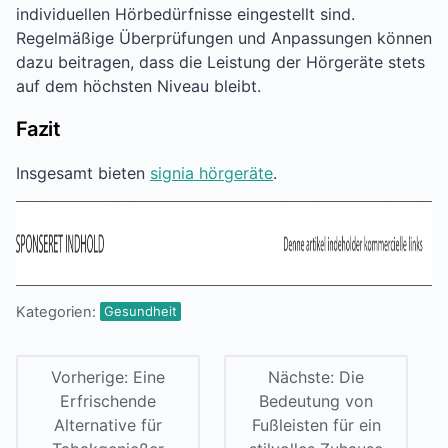
individuellen Hörbedürfnisse eingestellt sind.
Regelmäßige Überprüfungen und Anpassungen können
dazu beitragen, dass die Leistung der Hörgeräte stets
auf dem höchsten Niveau bleibt.
Fazit
Insgesamt bieten
signia hörgeräte
.
Kategorien:
Gesundheit
Vorherige:
Eine
Nächste:
Die
Erfrischende
Bedeutung von
Alternative für
Fußleisten für ein