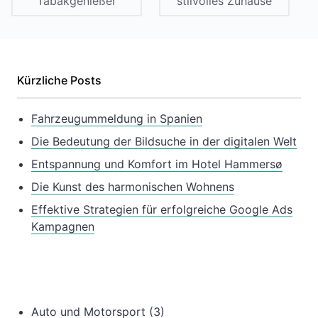
Tabakgenießer
stilvolles Zuhause
Kürzliche Posts
Fahrzeugummeldung in Spanien
Die Bedeutung der Bildsuche in der digitalen Welt
Entspannung und Komfort im Hotel Hammersø
Die Kunst des harmonischen Wohnens
Effektive Strategien für erfolgreiche Google Ads
Kampagnen
Auto und Motorsport
(3)