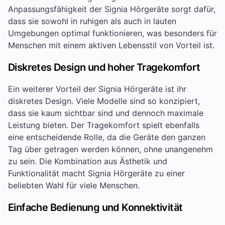
Anpassungsfähigkeit der Signia Hörgeräte sorgt dafür,
dass sie sowohl in ruhigen als auch in lauten
Umgebungen optimal funktionieren, was besonders für
Menschen mit einem aktiven Lebensstil von Vorteil ist.
Diskretes Design und hoher Tragekomfort
Ein weiterer Vorteil der Signia Hörgeräte ist ihr
diskretes Design. Viele Modelle sind so konzipiert,
dass sie kaum sichtbar sind und dennoch maximale
Leistung bieten. Der Tragekomfort spielt ebenfalls
eine entscheidende Rolle, da die Geräte den ganzen
Tag über getragen werden können, ohne unangenehm
zu sein. Die Kombination aus Ästhetik und
Funktionalität macht Signia Hörgeräte zu einer
beliebten Wahl für viele Menschen.
Einfache Bedienung und Konnektivität