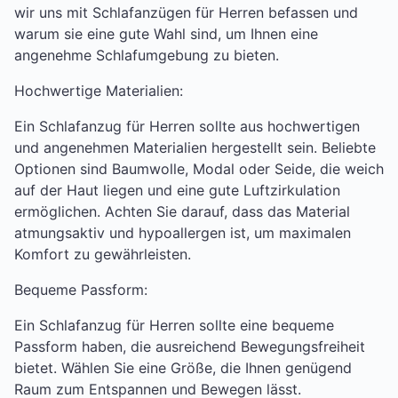
wir uns mit Schlafanzügen für Herren befassen und
warum sie eine gute Wahl sind, um Ihnen eine
angenehme Schlafumgebung zu bieten.
Hochwertige Materialien:
Ein Schlafanzug für Herren sollte aus hochwertigen
und angenehmen Materialien hergestellt sein. Beliebte
Optionen sind Baumwolle, Modal oder Seide, die weich
auf der Haut liegen und eine gute Luftzirkulation
ermöglichen. Achten Sie darauf, dass das Material
atmungsaktiv und hypoallergen ist, um maximalen
Komfort zu gewährleisten.
Bequeme Passform:
Ein Schlafanzug für Herren sollte eine bequeme
Passform haben, die ausreichend Bewegungsfreiheit
bietet. Wählen Sie eine Größe, die Ihnen genügend
Raum zum Entspannen und Bewegen lässt.