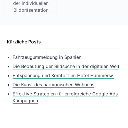
der individuellen
Bildpräsentation
Kürzliche Posts
Fahrzeugummeldung in Spanien
Die Bedeutung der Bildsuche in der digitalen Welt
Entspannung und Komfort im Hotel Hammersø
Die Kunst des harmonischen Wohnens
Effektive Strategien für erfolgreiche Google Ads
Kampagnen