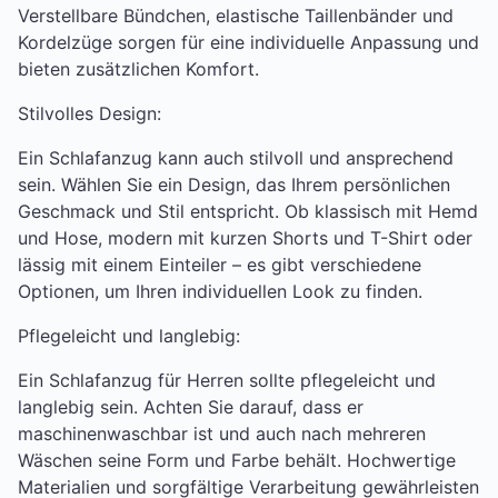
Verstellbare Bündchen, elastische Taillenbänder und
Kordelzüge sorgen für eine individuelle Anpassung und
bieten zusätzlichen Komfort.
Stilvolles Design:
Ein Schlafanzug kann auch stilvoll und ansprechend
sein. Wählen Sie ein Design, das Ihrem persönlichen
Geschmack und Stil entspricht. Ob klassisch mit Hemd
und Hose, modern mit kurzen Shorts und T-Shirt oder
lässig mit einem Einteiler – es gibt verschiedene
Optionen, um Ihren individuellen Look zu finden.
Pflegeleicht und langlebig:
Ein Schlafanzug für Herren sollte pflegeleicht und
langlebig sein. Achten Sie darauf, dass er
maschinenwaschbar ist und auch nach mehreren
Wäschen seine Form und Farbe behält. Hochwertige
Materialien und sorgfältige Verarbeitung gewährleisten