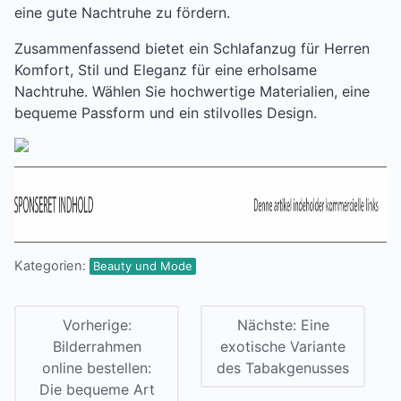
eine gute Nachtruhe zu fördern.
Zusammenfassend bietet ein Schlafanzug für Herren
Komfort, Stil und Eleganz für eine erholsame
Nachtruhe. Wählen Sie hochwertige Materialien, eine
bequeme Passform und ein stilvolles Design.
Kategorien:
Beauty und Mode
Vorherige:
Nächste:
Eine
Bilderrahmen
exotische Variante
online bestellen:
des Tabakgenusses
Die bequeme Art