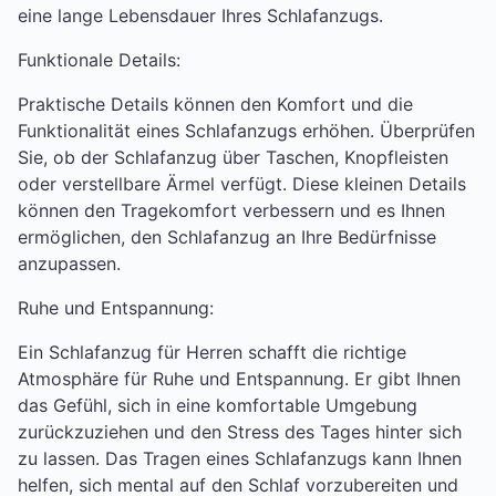
eine lange Lebensdauer Ihres Schlafanzugs.
Funktionale Details:
Praktische Details können den Komfort und die
Funktionalität eines Schlafanzugs erhöhen. Überprüfen
Sie, ob der Schlafanzug über Taschen, Knopfleisten
oder verstellbare Ärmel verfügt. Diese kleinen Details
können den Tragekomfort verbessern und es Ihnen
ermöglichen, den Schlafanzug an Ihre Bedürfnisse
anzupassen.
Ruhe und Entspannung:
Ein Schlafanzug für Herren schafft die richtige
Atmosphäre für Ruhe und Entspannung. Er gibt Ihnen
das Gefühl, sich in eine komfortable Umgebung
zurückzuziehen und den Stress des Tages hinter sich
zu lassen. Das Tragen eines Schlafanzugs kann Ihnen
helfen, sich mental auf den Schlaf vorzubereiten und