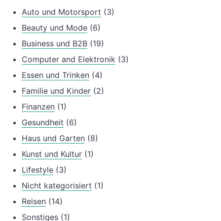
Auto und Motorsport
(3)
Beauty und Mode
(6)
Business und B2B
(19)
Computer and Elektronik
(3)
Essen und Trinken
(4)
Familie und Kinder
(2)
Finanzen
(1)
Gesundheit
(6)
Haus und Garten
(8)
Kunst und Kultur
(1)
Lifestyle
(3)
Nicht kategorisiert
(1)
Reisen
(14)
Sonstiges
(1)