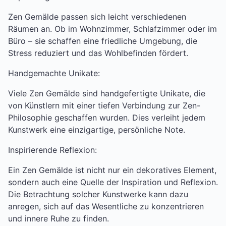
Zen Gemälde passen sich leicht verschiedenen
Räumen an. Ob im Wohnzimmer, Schlafzimmer oder im
Büro – sie schaffen eine friedliche Umgebung, die
Stress reduziert und das Wohlbefinden fördert.
Handgemachte Unikate:
Viele Zen Gemälde sind handgefertigte Unikate, die
von Künstlern mit einer tiefen Verbindung zur Zen-
Philosophie geschaffen wurden. Dies verleiht jedem
Kunstwerk eine einzigartige, persönliche Note.
Inspirierende Reflexion:
Ein Zen Gemälde ist nicht nur ein dekoratives Element,
sondern auch eine Quelle der Inspiration und Reflexion.
Die Betrachtung solcher Kunstwerke kann dazu
anregen, sich auf das Wesentliche zu konzentrieren
und innere Ruhe zu finden.