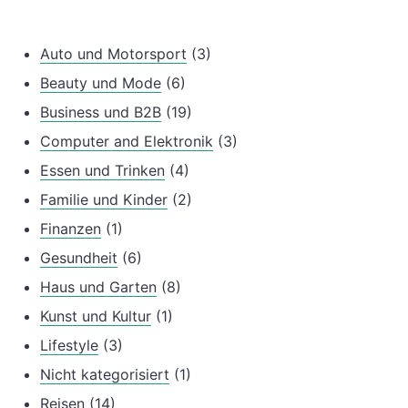
Auto und Motorsport
(3)
Beauty und Mode
(6)
Business und B2B
(19)
Computer and Elektronik
(3)
Essen und Trinken
(4)
Familie und Kinder
(2)
Finanzen
(1)
Gesundheit
(6)
Haus und Garten
(8)
Kunst und Kultur
(1)
Lifestyle
(3)
Nicht kategorisiert
(1)
Reisen
(14)