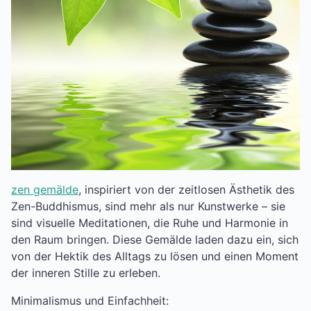
zen gemälde
, inspiriert von der zeitlosen Ästhetik des
Zen-Buddhismus, sind mehr als nur Kunstwerke – sie
sind visuelle Meditationen, die Ruhe und Harmonie in
den Raum bringen. Diese Gemälde laden dazu ein, sich
von der Hektik des Alltags zu lösen und einen Moment
der inneren Stille zu erleben.
Minimalismus und Einfachheit: