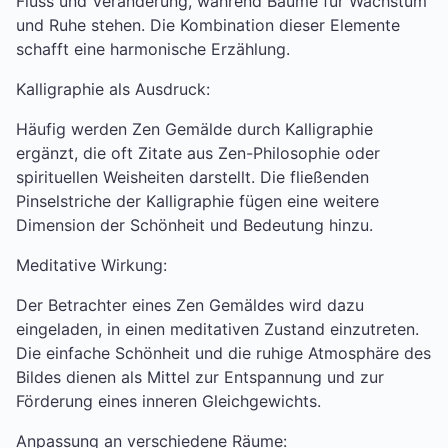
Fluss und Veränderung, während Bäume für Wachstum
und Ruhe stehen. Die Kombination dieser Elemente
schafft eine harmonische Erzählung.
Kalligraphie als Ausdruck:
Häufig werden Zen Gemälde durch Kalligraphie
ergänzt, die oft Zitate aus Zen-Philosophie oder
spirituellen Weisheiten darstellt. Die fließenden
Pinselstriche der Kalligraphie fügen eine weitere
Dimension der Schönheit und Bedeutung hinzu.
Meditative Wirkung:
Der Betrachter eines Zen Gemäldes wird dazu
eingeladen, in einen meditativen Zustand einzutreten.
Die einfache Schönheit und die ruhige Atmosphäre des
Bildes dienen als Mittel zur Entspannung und zur
Förderung eines inneren Gleichgewichts.
Anpassung an verschiedene Räume: