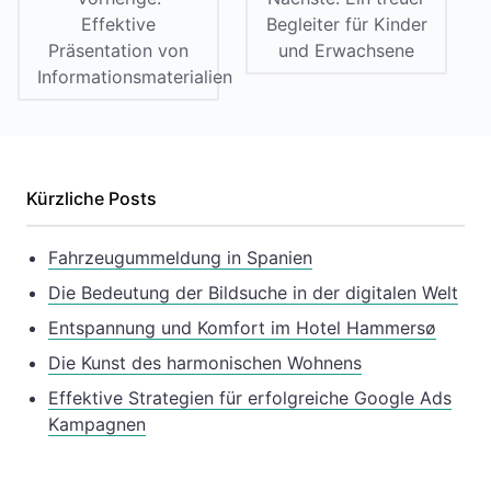
Effektive
Begleiter für Kinder
Präsentation von
und Erwachsene
Informationsmaterialien
Kürzliche Posts
Fahrzeugummeldung in Spanien
Die Bedeutung der Bildsuche in der digitalen Welt
Entspannung und Komfort im Hotel Hammersø
Die Kunst des harmonischen Wohnens
Effektive Strategien für erfolgreiche Google Ads
Kampagnen