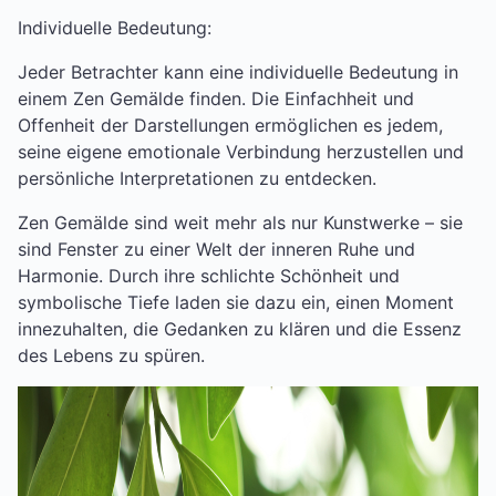
Individuelle Bedeutung:
Jeder Betrachter kann eine individuelle Bedeutung in
einem Zen Gemälde finden. Die Einfachheit und
Offenheit der Darstellungen ermöglichen es jedem,
seine eigene emotionale Verbindung herzustellen und
persönliche Interpretationen zu entdecken.
Zen Gemälde sind weit mehr als nur Kunstwerke – sie
sind Fenster zu einer Welt der inneren Ruhe und
Harmonie. Durch ihre schlichte Schönheit und
symbolische Tiefe laden sie dazu ein, einen Moment
innezuhalten, die Gedanken zu klären und die Essenz
des Lebens zu spüren.