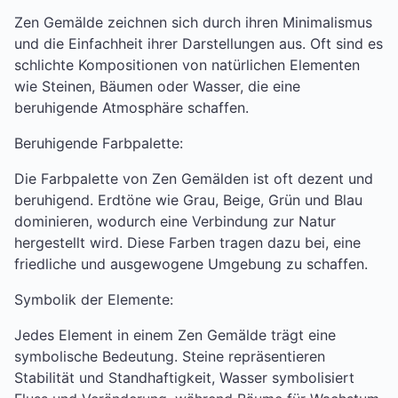
Zen Gemälde zeichnen sich durch ihren Minimalismus
und die Einfachheit ihrer Darstellungen aus. Oft sind es
schlichte Kompositionen von natürlichen Elementen
wie Steinen, Bäumen oder Wasser, die eine
beruhigende Atmosphäre schaffen.
Beruhigende Farbpalette:
Die Farbpalette von Zen Gemälden ist oft dezent und
beruhigend. Erdtöne wie Grau, Beige, Grün und Blau
dominieren, wodurch eine Verbindung zur Natur
hergestellt wird. Diese Farben tragen dazu bei, eine
friedliche und ausgewogene Umgebung zu schaffen.
Symbolik der Elemente:
Jedes Element in einem Zen Gemälde trägt eine
symbolische Bedeutung. Steine repräsentieren
Stabilität und Standhaftigkeit, Wasser symbolisiert