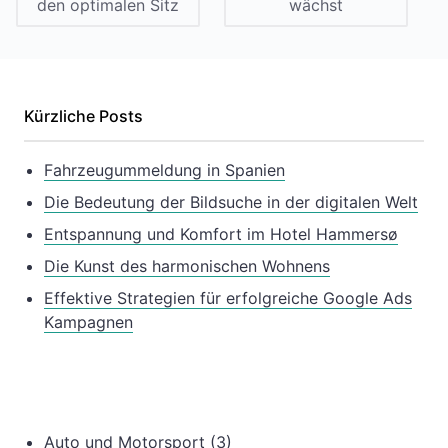
den optimalen Sitz
wächst
Kürzliche Posts
Fahrzeugummeldung in Spanien
Die Bedeutung der Bildsuche in der digitalen Welt
Entspannung und Komfort im Hotel Hammersø
Die Kunst des harmonischen Wohnens
Effektive Strategien für erfolgreiche Google Ads
Kampagnen
Auto und Motorsport
(3)