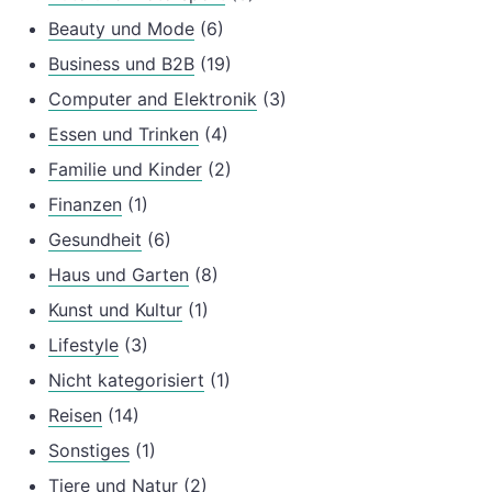
Beauty und Mode
(6)
Business und B2B
(19)
Computer and Elektronik
(3)
Essen und Trinken
(4)
Familie und Kinder
(2)
Finanzen
(1)
Gesundheit
(6)
Haus und Garten
(8)
Kunst und Kultur
(1)
Lifestyle
(3)
Nicht kategorisiert
(1)
Reisen
(14)
Sonstiges
(1)
Tiere und Natur
(2)