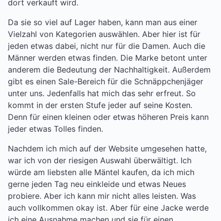
dort verkauft wird.
Da sie so viel auf Lager haben, kann man aus einer
Vielzahl von Kategorien auswählen. Aber hier ist für
jeden etwas dabei, nicht nur für die Damen. Auch die
Männer werden etwas finden. Die Marke betont unter
anderem die Bedeutung der Nachhaltigkeit. Außerdem
gibt es einen Sale-Bereich für die Schnäppchenjäger
unter uns. Jedenfalls hat mich das sehr erfreut. So
kommt in der ersten Stufe jeder auf seine Kosten.
Denn für einen kleinen oder etwas höheren Preis kann
jeder etwas Tolles finden.
Nachdem ich mich auf der Website umgesehen hatte,
war ich von der riesigen Auswahl überwältigt. Ich
würde am liebsten alle Mäntel kaufen, da ich mich
gerne jeden Tag neu einkleide und etwas Neues
probiere. Aber ich kann mir nicht alles leisten. Was
auch vollkommen okay ist. Aber für eine Jacke werde
ich eine Ausnahme machen und sie für einen