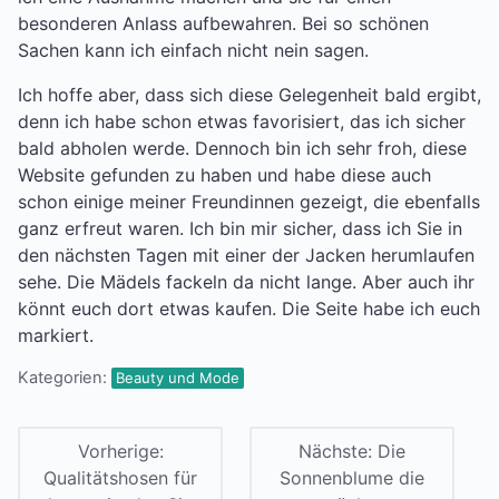
besonderen Anlass aufbewahren. Bei so schönen
Sachen kann ich einfach nicht nein sagen.
Ich hoffe aber, dass sich diese Gelegenheit bald ergibt,
denn ich habe schon etwas favorisiert, das ich sicher
bald abholen werde. Dennoch bin ich sehr froh, diese
Website gefunden zu haben und habe diese auch
schon einige meiner Freundinnen gezeigt, die ebenfalls
ganz erfreut waren. Ich bin mir sicher, dass ich Sie in
den nächsten Tagen mit einer der Jacken herumlaufen
sehe. Die Mädels fackeln da nicht lange. Aber auch ihr
könnt euch dort etwas kaufen. Die Seite habe ich euch
markiert.
Kategorien:
Beauty und Mode
Vorherige:
Nächste:
Die
Qualitätshosen für
Sonnenblume die