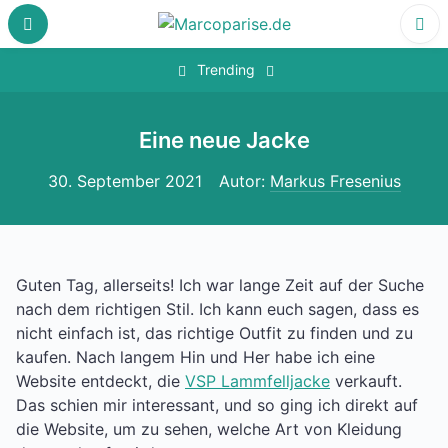
Skip
to
content
‎
Trending
Eine neue Jacke
30. September 2021
Autor:
Markus Fresenius
Guten Tag, allerseits! Ich war lange Zeit auf der Suche
nach dem richtigen Stil. Ich kann euch sagen, dass es
nicht einfach ist, das richtige Outfit zu finden und zu
kaufen. Nach langem Hin und Her habe ich eine
Website entdeckt, die
VSP Lammfelljacke
verkauft.
Das schien mir interessant, und so ging ich direkt auf
die Website, um zu sehen, welche Art von Kleidung