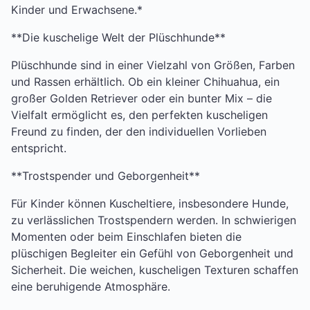
Kinder und Erwachsene.*
**Die kuschelige Welt der Plüschhunde**
Plüschhunde sind in einer Vielzahl von Größen, Farben
und Rassen erhältlich. Ob ein kleiner Chihuahua, ein
großer Golden Retriever oder ein bunter Mix – die
Vielfalt ermöglicht es, den perfekten kuscheligen
Freund zu finden, der den individuellen Vorlieben
entspricht.
**Trostspender und Geborgenheit**
Für Kinder können Kuscheltiere, insbesondere Hunde,
zu verlässlichen Trostspendern werden. In schwierigen
Momenten oder beim Einschlafen bieten die
plüschigen Begleiter ein Gefühl von Geborgenheit und
Sicherheit. Die weichen, kuscheligen Texturen schaffen
eine beruhigende Atmosphäre.