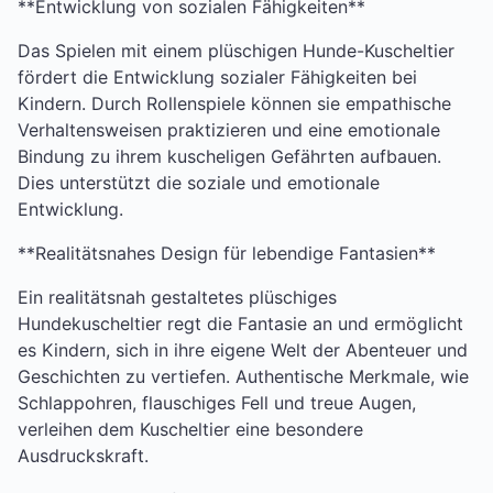
**Entwicklung von sozialen Fähigkeiten**
Das Spielen mit einem plüschigen Hunde-Kuscheltier
fördert die Entwicklung sozialer Fähigkeiten bei
Kindern. Durch Rollenspiele können sie empathische
Verhaltensweisen praktizieren und eine emotionale
Bindung zu ihrem kuscheligen Gefährten aufbauen.
Dies unterstützt die soziale und emotionale
Entwicklung.
**Realitätsnahes Design für lebendige Fantasien**
Ein realitätsnah gestaltetes plüschiges
Hundekuscheltier regt die Fantasie an und ermöglicht
es Kindern, sich in ihre eigene Welt der Abenteuer und
Geschichten zu vertiefen. Authentische Merkmale, wie
Schlappohren, flauschiges Fell und treue Augen,
verleihen dem Kuscheltier eine besondere
Ausdruckskraft.