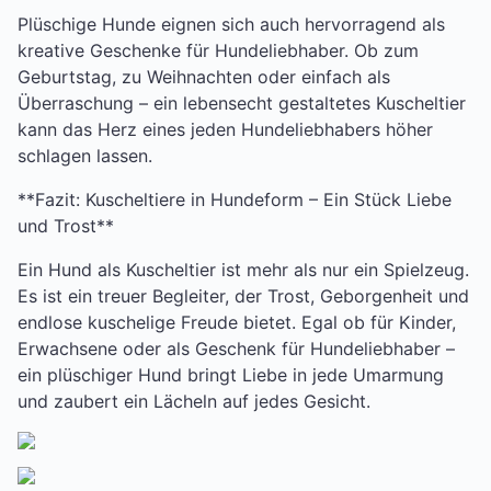
Plüschige Hunde eignen sich auch hervorragend als
kreative Geschenke für Hundeliebhaber. Ob zum
Geburtstag, zu Weihnachten oder einfach als
Überraschung – ein lebensecht gestaltetes Kuscheltier
kann das Herz eines jeden Hundeliebhabers höher
schlagen lassen.
**Fazit: Kuscheltiere in Hundeform – Ein Stück Liebe
und Trost**
Ein Hund als Kuscheltier ist mehr als nur ein Spielzeug.
Es ist ein treuer Begleiter, der Trost, Geborgenheit und
endlose kuschelige Freude bietet. Egal ob für Kinder,
Erwachsene oder als Geschenk für Hundeliebhaber –
ein plüschiger Hund bringt Liebe in jede Umarmung
und zaubert ein Lächeln auf jedes Gesicht.