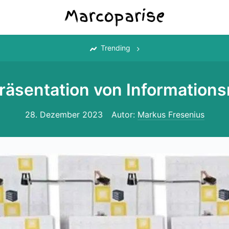
‎
Trending
Präsentation von Informations
28. Dezember 2023
Autor:
Markus Fresenius