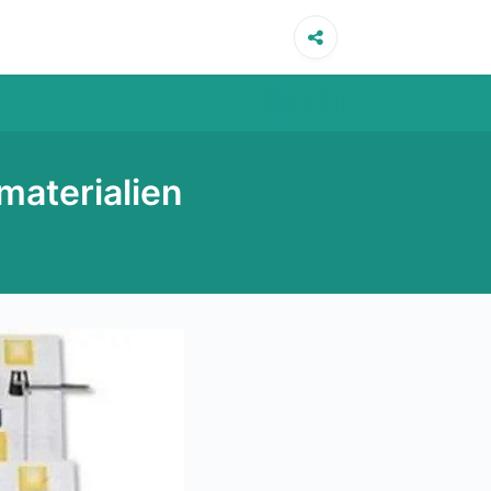
materialien