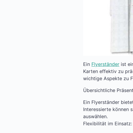
Ein
Flyerständer
ist ei
Karten effektiv zu prä
wichtige Aspekte zu F
Übersichtliche Präsent
Ein Flyerständer biete
Interessierte können s
auswählen.
Flexibilität im Einsatz: