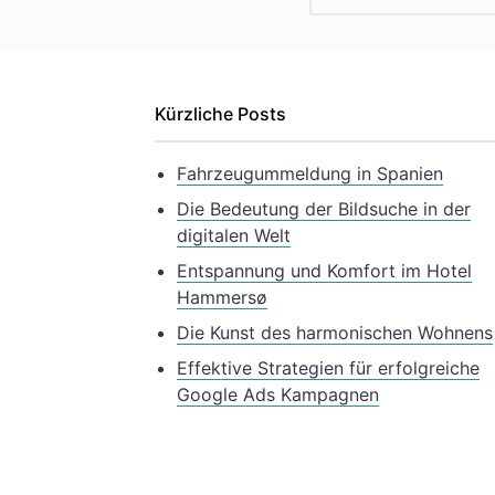
Kürzliche Posts
Fahrzeugummeldung in Spanien
Die Bedeutung der Bildsuche in der
digitalen Welt
Entspannung und Komfort im Hotel
Hammersø
Die Kunst des harmonischen Wohnens
Effektive Strategien für erfolgreiche
Google Ads Kampagnen